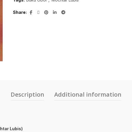
Share
Description
Additional information
htar Lubis)