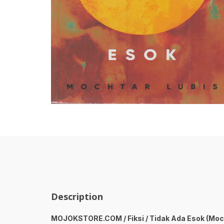
Description
MOJOKSTORE.COM / Fiksi / Tidak Ada Esok (Moc