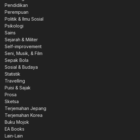
Pendidikan
Perempuan
Politik & Ilmu Sosial
Psikologi
Sains
Sejarah & Militer
Self-improvement
Seni, Musik, & Film
Sepak Bola
Sosial & Budaya
Statistik
Travelling
Puisi & Sajak
Prosa
Sketsa
Terjemahan Jepang
Terjemahan Korea
Buku Mojok
EA Books
Lain-Lain