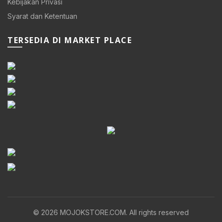
Kebijakan Privasi
Syarat dan Ketentuan
TERSEDIA DI MARKET PLACE
© 2026
MOJOKSTORE.COM
. All rights reserved