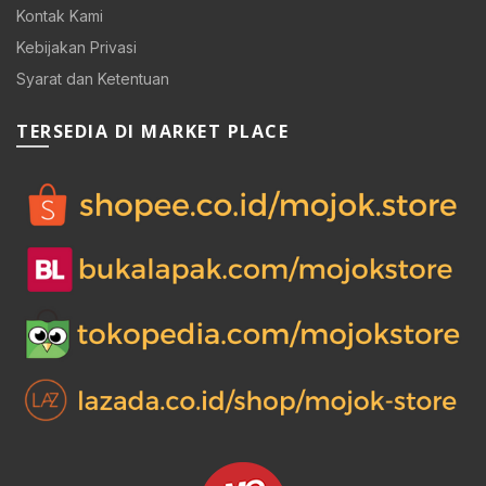
Kontak Kami
Kebijakan Privasi
Syarat dan Ketentuan
TERSEDIA DI MARKET PLACE