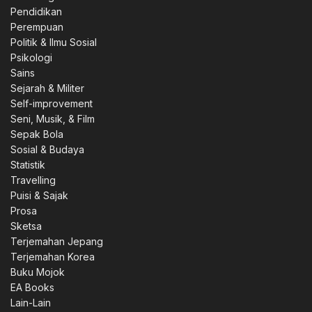
Pendidikan
Perempuan
Politik & Ilmu Sosial
Psikologi
Sains
Sejarah & Militer
Self-improvement
Seni, Musik, & Film
Sepak Bola
Sosial & Budaya
Statistik
Travelling
Puisi & Sajak
Prosa
Sketsa
Terjemahan Jepang
Terjemahan Korea
Buku Mojok
EA Books
Lain-Lain