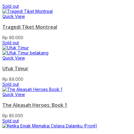
Sold out
Quick View
Tragedi Tiket Montreal
Rp
90.000
Sold out
Quick View
Ufuk Timur
Rp
89.000
Sold out
Quick View
The Aleasah Heroes: Book 1
Rp
85.000
Sold out