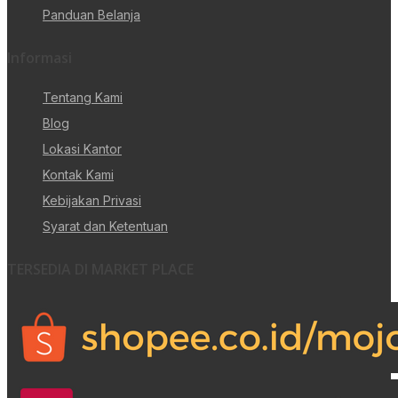
Panduan Belanja
Informasi
Tentang Kami
Blog
Lokasi Kantor
Kontak Kami
Kebijakan Privasi
Syarat dan Ketentuan
TERSEDIA DI MARKET PLACE