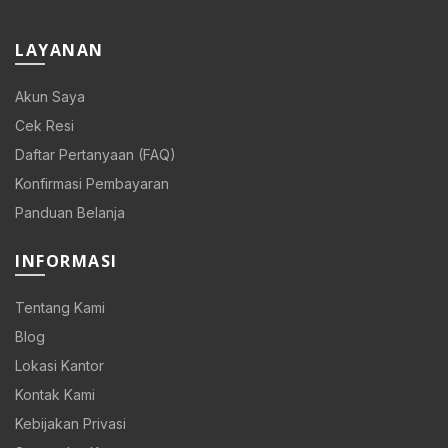
LAYANAN
Akun Saya
Cek Resi
Daftar Pertanyaan (FAQ)
Konfirmasi Pembayaran
Panduan Belanja
INFORMASI
Tentang Kami
Blog
Lokasi Kantor
Kontak Kami
Kebijakan Privasi