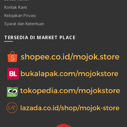
Kontak Kami
Kebijakan Privasi
Syarat dan Ketentuan
TERSEDIA DI MARKET PLACE