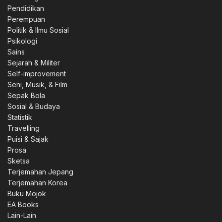
Pendidikan
Perempuan
Politik & Ilmu Sosial
Psikologi
Sains
Sejarah & Militer
Self-improvement
Seni, Musik, & Film
Sepak Bola
Sosial & Budaya
Statistik
Travelling
Puisi & Sajak
Prosa
Sketsa
Terjemahan Jepang
Terjemahan Korea
Buku Mojok
EA Books
Lain-Lain