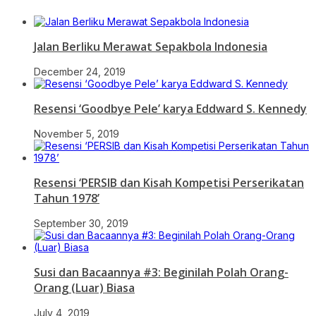
Jalan Berliku Merawat Sepakbola Indonesia
December 24, 2019
Resensi ‘Goodbye Pele’ karya Eddward S. Kennedy
November 5, 2019
Resensi ‘PERSIB dan Kisah Kompetisi Perserikatan
Tahun 1978’
September 30, 2019
Susi dan Bacaannya #3: Beginilah Polah Orang-
Orang (Luar) Biasa
July 4, 2019