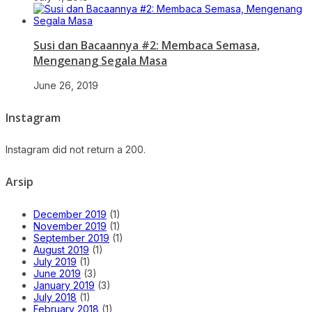
Susi dan Bacaannya #2: Membaca Semasa,
Mengenang Segala Masa
June 26, 2019
Instagram
Instagram did not return a 200.
Arsip
December 2019
(1)
November 2019
(1)
September 2019
(1)
August 2019
(1)
July 2019
(1)
June 2019
(3)
January 2019
(3)
July 2018
(1)
February 2018
(1)