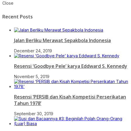
Close
Recent Posts
Jalan Berliku Merawat Sepakbola Indonesia
December 24, 2019
Resensi ‘Goodbye Pele’ karya Eddward S. Kennedy
November 5, 2019
Resensi ‘PERSIB dan Kisah Kompetisi Perserikatan
Tahun 1978’
September 30, 2019