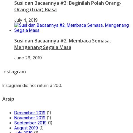
Susi dan Bacaannya #3: Beginilah Polah Orang-
Orang (Luar) Biasa
July 4, 2019
Susi dan Bacaannya #2: Membaca Semasa,
Mengenang Segala Masa
June 26, 2019
Instagram
Instagram did not return a 200.
Arsip
December 2019
(1)
November 2019
(1)
September 2019
(1)
August 2019
(1)
July 2019
(1)