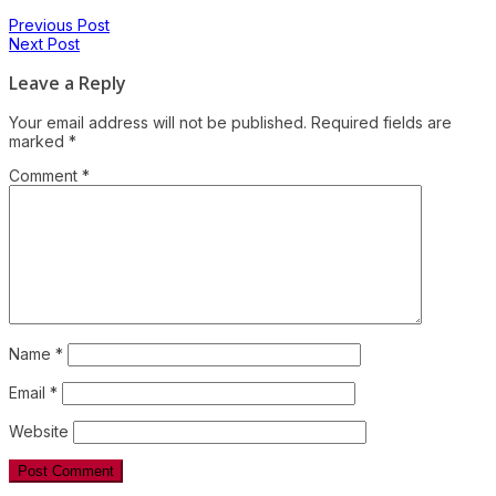
Previous Post
Next Post
Leave a Reply
Your email address will not be published.
Required fields are
marked
*
Comment
*
Name
*
Email
*
Website